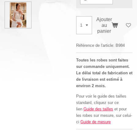
Ajouter
au
panier
Référence de l'article:
B984
Toutes les robes sont faites
sur commande uniquement.
Le délai total de fabrication et
de livraison est estimé à
environ 2 mois.
Pour voir le guide des tailles
standard, cliquez sur ce
lien
Guide des tailles
et pour
les robes sur mesure, sur celui-
ci
Guide de mesure