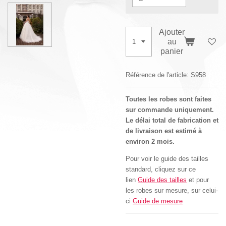
Ajouter
au
panier
Référence de l'article:
S958
Toutes les robes sont faites
sur commande uniquement.
Le délai total de fabrication et
de livraison est estimé à
environ 2 mois.
Pour voir le guide des tailles
standard, cliquez sur ce
lien
Guide des tailles
et pour
les robes sur mesure, sur celui-
ci
Guide de mesure