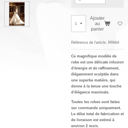
Ajouter
au
panier
Référence de l'article:
RR664
Ce magnifique modèle de
robe est une délicate infusion
d'énergie et de raffinement,
élégamment sculptée dans
une superbe matière, qui
donne à la tenue une touche
d'élégance maximale.
Toutes les robes sont faites
sur commande uniquement.
Le délai total de fabrication et
de livraison est estimé à
environ 2 mois.