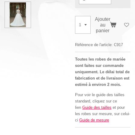
Ajouter
au
panier
Référence de l'article:
C917
Toutes les robes de mariée
sont faites sur commande
uniquement. Le délai total de
fabrication et de livraison est
estimé à environ 2 mois.
Pour voir le guide des tailles
standard, cliquez sur ce
lien
Guide des tailles
et pour
les robes sur mesure, sur celui-
ci
Guide de mesure