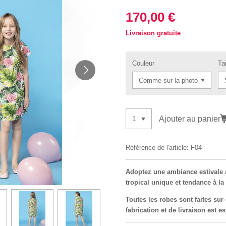
170,00 €
Livraison gratuite
Couleur
Ta
Ajouter au panier
Référence de l'article:
F04
Adoptez une ambiance estivale 
tropical unique et tendance à la 
Toutes les robes sont faites su
fabrication et de livraison est 