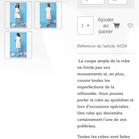
Ajouter
au
panier
Référence de l'article:
AC04
La coupe ample de la robe
ne limite pas vos
mouvements et, en plus,
couvre toutes les
imperfections de la
silhouette. Vous pouvez
porter la robe au quotidien et
lors d'occasions spéciales.
Une robe qui deviendra
certainement l'une de vos
préférées.
Toutes les robes sont faites