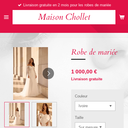
Livraison gratuite en 2 mois pour les robes de mariée
Passer
au
Maison Chollet
contenu
principal
Robe de mariée
1 000,00 €
Livraison gratuite
Couleur
Taille