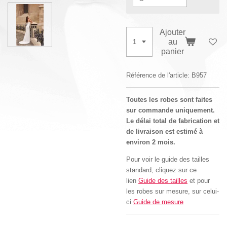
Ajouter
au
panier
Référence de l'article:
B957
Toutes les robes sont faites
sur commande uniquement.
Le délai total de fabrication et
de livraison est estimé à
environ 2 mois.
Pour voir le guide des tailles
standard, cliquez sur ce
lien
Guide des tailles
et pour
les robes sur mesure, sur celui-
ci
Guide de mesure