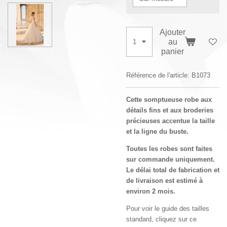
Ajouter
au
panier
Référence de l'article:
B1073
Cette somptueuse robe aux
détails fins et aux broderies
précieuses accentue la taille
et la ligne du buste.
Toutes les robes sont faites
sur commande uniquement.
Le délai total de fabrication et
de livraison est estimé à
environ 2 mois.
Pour voir le guide des tailles
standard, cliquez sur ce