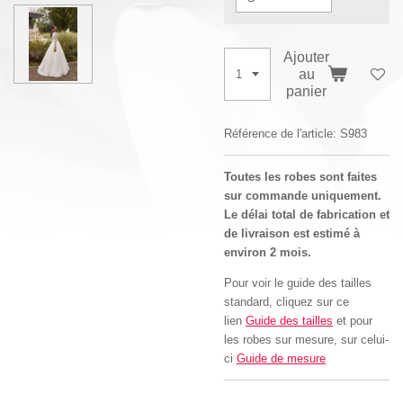
Ajouter
au
panier
Référence de l'article:
S983
Toutes les robes sont faites
sur commande uniquement.
Le délai total de fabrication et
de livraison est estimé à
environ 2 mois.
Pour voir le guide des tailles
standard, cliquez sur ce
lien
Guide des tailles
et pour
les robes sur mesure, sur celui-
ci
Guide de mesure