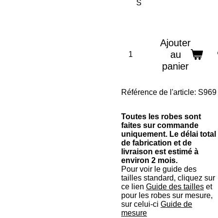
Ajouter
au
panier
Référence de l'article:
S969
Toutes les robes sont
faites sur commande
uniquement. Le délai total
de fabrication et de
livraison est estimé à
environ 2 mois.
Pour voir le guide des
tailles standard, cliquez sur
ce lien
Guide des tailles
et
pour les robes sur mesure,
sur celui-ci
Guide de
mesure