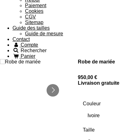
Paiement
Cookies
CGV
Sitemap
Guide des tailles
Guide de mesure
Contact
Compte
Rechercher
Panier
Robe de mariée
950,00 €
Livraison gratuite
Couleur
Taille