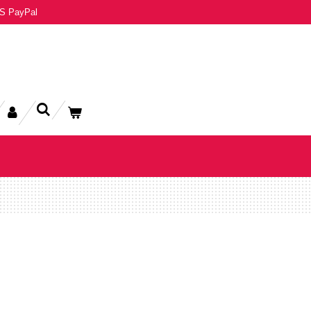
S PayPal