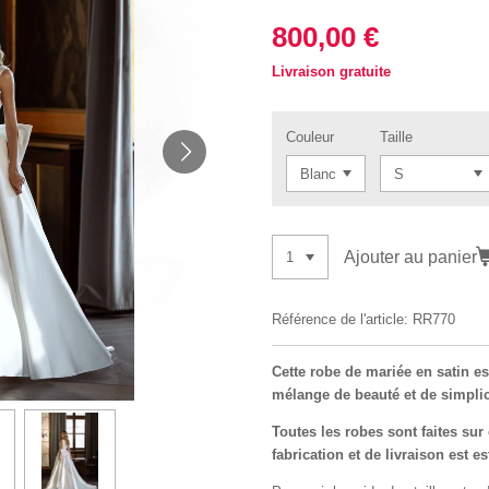
800,00 €
Livraison gratuite
Couleur
Taille
Ajouter au panier
Référence de l'article:
RR770
Cette robe de mariée en satin es
mélange de beauté et de simpli
Toutes les robes sont faites su
fabrication et de livraison est e