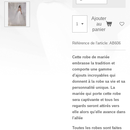
Ajouter
au
panier
Référence de l'article:
AB606
Cette robe de mariée
embrasse la tradition et
comporte une gamme
d'ajouts incroyables qui
donnent à la robe sa vie et sa
personnalité unique. La
mariée qui porte cette robe
sera captivante et tous les
regards seront attirés vers
elle alors qu'elle avance dans
l'allée
Toutes les robes sont faites